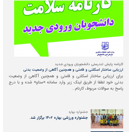
کارنامه پایش تندرستی دانشجویان ورودی جدید
ارزیابی ساختار اسکلتی و قامتی و همچنین آگاهی از وضعیت بدنی
برای ارزیابی ساختار اسکلتی و قامتی و همچنین آگاهی از وضعیت
بدنی خود لطفا از طریق لینک زیر وارد سامانه ×ستاو× شده و با درج
پاسخ به سوالات مربوط، کارنام...
جشنواره بهاره
جشنواره ورزشی بهاره ۱۴۰۲ برگزار شد.