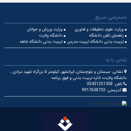
دسترسی سریع
وزارت علوم، تحقیقات و فناوری
وزارت ورزش و جوانان
راهنمای تلفن دانشگاه
دانشگاه ولایت
تربیت بدنی دانشگاه تربیت مدرس
تربیت بدنی دانشگاه شاهد
تماس با ما
نشانی:
سیستان و بلوچستان، ایرانشهر، کیلومتر ۵ بزرگراه شهید مرادی ،
دانشگاه ولایت، اداره تربیت بدنی و فوق برنامه
تلفن:
05431251308
کدپستی:
9917638733