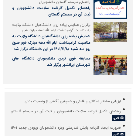
راهنمای سیستم گلستان دانشجویان
راهنمای تکمیل کارنامه سلامت دانشجویان و
ثبت آن در سیستم گلستان
برگزاری همایش پیاده روی دانشگاهیان دانشگاه ولایت
به مناسبت گرامیداشت ایام الله دهه مبارک فجر
همایش پیاده روی دانشگاهیان دانشگاه ولایت به
مناسبت گرامیداشت ایام الله دهه مبارک فجر صبح
روز سه شنبه ۱۴۰۱/۱۱/۱۸ در این دانشگاه برگزار شد.
مسابقه قوی ترین دانشجویان دانشگاه های
شهرستان ایرانشهر برگزار شد
ارزیابی ساختار اسکلتی و قامتی و همچنین آگاهی از وضعیت بدنی
راهنمای تکمیل کارنامه سلامت دانشجویان و ثبت آن در سیستم گلستان
گالری
ضرورت ایجاد کارنامه پایش تندرستی ویژه دانشجویان ورودی جدید ۱۴۰۱
گالری