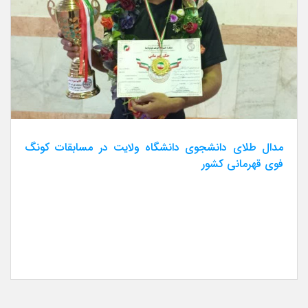
مدال طلای دانشجوی دانشگاه ولایت در مسابقات کونگ
فوی قهرمانی کشور