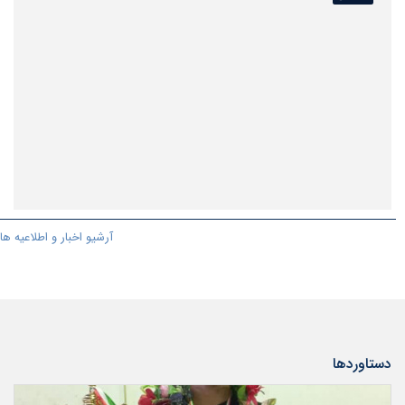
آرشیو اخبار و اطلاعیه ها
دستاوردها